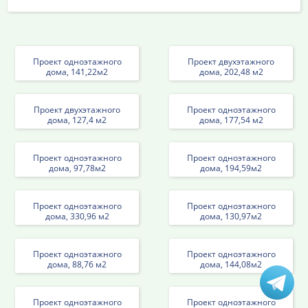
Проект одноэтажного
Проект двухэтажного
дома, 141,22м2
дома, 202,48 м2
Проект двухэтажного
Проект одноэтажного
дома, 127,4 м2
дома, 177,54 м2
Проект одноэтажного
Проект одноэтажного
дома, 97,78м2
дома, 194,59м2
Проект одноэтажного
Проект одноэтажного
дома, 330,96 м2
дома, 130,97м2
Проект одноэтажного
Проект одноэтажного
дома, 88,76 м2
дома, 144,08м2
Проект одноэтажного
Проект одноэтажного