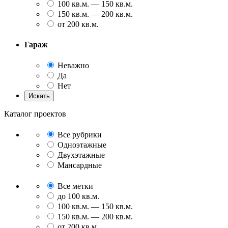
100 кв.м. — 150 кв.м.
150 кв.м. — 200 кв.м.
от 200 кв.м.
Гараж
Неважно
Да
Нет
Каталог проектов
Все рубрики
Одноэтажные
Двухэтажные
Мансардные
Все метки
до 100 кв.м.
100 кв.м. — 150 кв.м.
150 кв.м. — 200 кв.м.
от 200 кв.м.