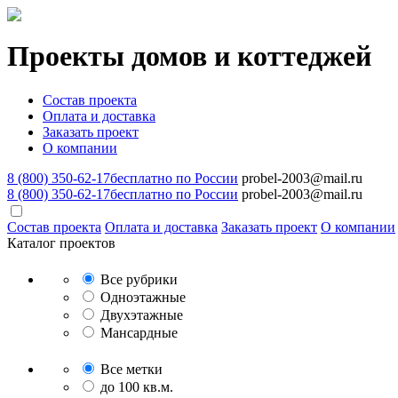
Проекты домов и коттеджей
Состав проекта
Оплата и доставка
Заказать проект
О компании
8 (800) 350-62-17
бесплатно по России
probel-2003@mail.ru
8 (800) 350-62-17
бесплатно по России
probel-2003@mail.ru
Состав проекта
Оплата и доставка
Заказать проект
О компании
Каталог проектов
Все рубрики
Одноэтажные
Двухэтажные
Мансардные
Все метки
до 100 кв.м.