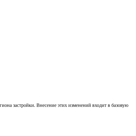
егиона застройки. Внесение этих изменений входит в базовую