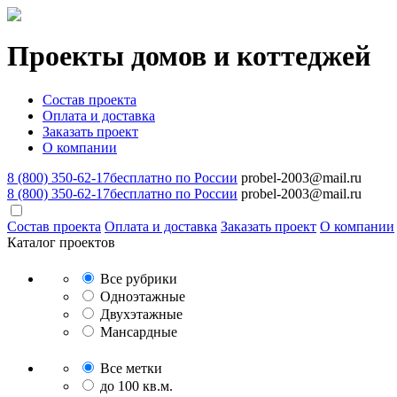
Проекты домов и коттеджей
Состав проекта
Оплата и доставка
Заказать проект
О компании
8 (800) 350-62-17
бесплатно по России
probel-2003@mail.ru
8 (800) 350-62-17
бесплатно по России
probel-2003@mail.ru
Состав проекта
Оплата и доставка
Заказать проект
О компании
Каталог проектов
Все рубрики
Одноэтажные
Двухэтажные
Мансардные
Все метки
до 100 кв.м.