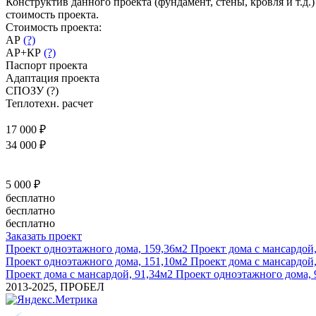
Конструктив данного проекта (фундамент, стены, кровля и т.д
стоимость проекта.
Стоимость проекта:
АР
(?)
АР+КР
(?)
Паспорт проекта
Адаптация проекта
СПОЗУ
(?)
Теплотехн. расчет
17 000 ₽
34 000 ₽
5 000 ₽
бесплатно
бесплатно
бесплатно
Заказать проект
Проект одноэтажного дома, 159,36м2
Проект дома с мансардой,
Проект одноэтажного дома, 151,10м2
Проект дома с мансардой,
Проект дома с мансардой, 91,34м2
Проект одноэтажного дома, 
2013-2025, ПРОБЕЛ