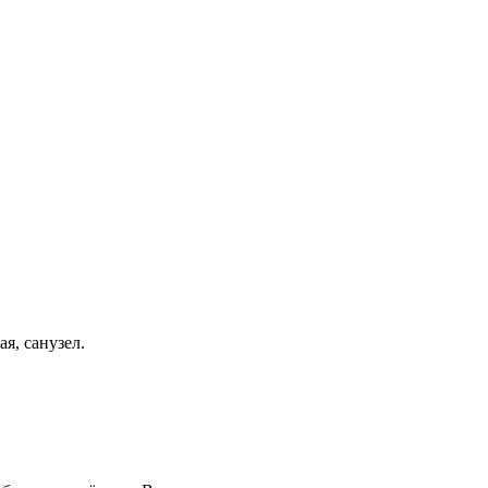
я, санузел.