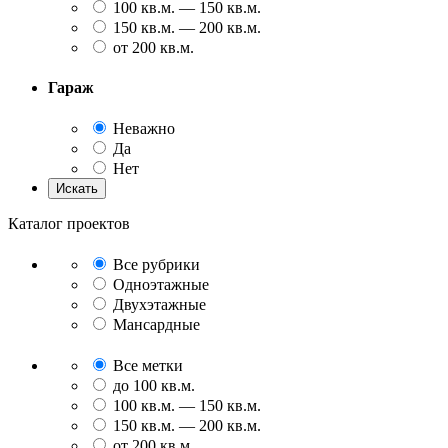
100 кв.м. — 150 кв.м.
150 кв.м. — 200 кв.м.
от 200 кв.м.
Гараж
Неважно
Да
Нет
Каталог проектов
Все рубрики
Одноэтажные
Двухэтажные
Мансардные
Все метки
до 100 кв.м.
100 кв.м. — 150 кв.м.
150 кв.м. — 200 кв.м.
от 200 кв.м.