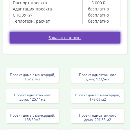
Паспорт проекта
5 000 ₽
Адаптация проекта
бесплатно
СПОЗУ
(?)
бесплатно
Теплотехн. расчет
бесплатно
Заказать проект
Проект дома с мансардой,
Проект одноэтажного
162,23м2
дома, 123,5м2
Проект одноэтажного
Проект дома с мансардой,
дома, 125,11м2
179,09 м2
Проект дома с мансардой,
Проект одноэтажного
138,39м2
дома, 201,53 м2