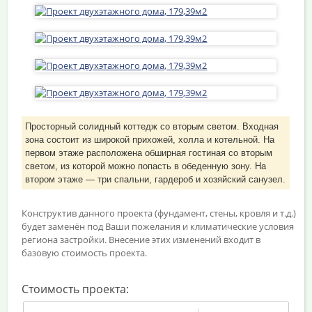
Просторный солидный коттедж со вторым светом. Входная
зона состоит из широкой прихожей, холла и котельной. На
первом этаже расположена обширная гостиная со вторым
светом, из которой можно попасть в обеденную зону. На
втором этаже — три спальни, гардероб и хозяйский санузел.
Конструктив данного проекта (фундамент, стены, кровля и т.д.)
будет заменён под Ваши пожелания и климатические условия
региона застройки. Внесение этих изменений входит в
базовую стоимость проекта.
Стоимость проекта: