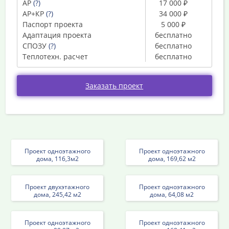
АР
(?)
17 000 ₽
АР+КР
(?)
34 000 ₽
Паспорт проекта
5 000 ₽
Адаптация проекта
бесплатно
СПОЗУ
(?)
бесплатно
Теплотехн. расчет
бесплатно
Заказать проект
Проект одноэтажного
Проект одноэтажного
дома, 116,3м2
дома, 169,62 м2
Проект двухэтажного
Проект одноэтажного
дома, 245,42 м2
дома, 64,08 м2
Проект одноэтажного
Проект одноэтажного