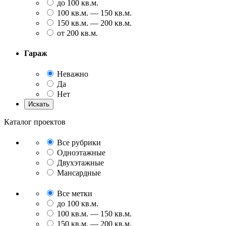
до 100 кв.м.
100 кв.м. — 150 кв.м.
150 кв.м. — 200 кв.м.
от 200 кв.м.
Гараж
Неважно
Да
Нет
Каталог проектов
Все рубрики
Одноэтажные
Двухэтажные
Мансардные
Все метки
до 100 кв.м.
100 кв.м. — 150 кв.м.
150 кв.м. — 200 кв.м.