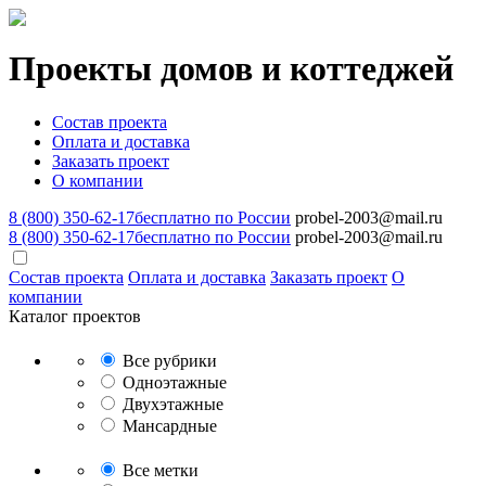
Проекты домов и коттеджей
Состав проекта
Оплата и доставка
Заказать проект
О компании
8 (800) 350-62-17
бесплатно по России
probel-2003@mail.ru
8 (800) 350-62-17
бесплатно по России
probel-2003@mail.ru
Состав проекта
Оплата и доставка
Заказать проект
О
компании
Каталог проектов
Все рубрики
Одноэтажные
Двухэтажные
Мансардные
Все метки